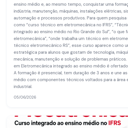
ensino médio e, ao mesmo tempo, conquistar uma formaçã
indústria, manutenção, máquinas, instalações elétricas, 
automação e processos produtivos. Para quem pesquisa
como “curso técnico em eletromecânica no IFRS”, “Técn
integrado ao ensino médio no Rio Grande do Sul”, “o que
eletromecânica”, “onde trabalha um técnico em eletromec
técnico eletromecânico RS”, esse curso aparece como um
estratégica para alunos que gostam de tecnologia, máquin
mecânica, manutenção e solução de problemas práticos. 
em Eletromecânica integrado ao ensino médio é ofertado
A formação é presencial, tem duração de 3 anos e une as 
médio com componentes técnicos voltados para a área e
industrial.
05/06/2026