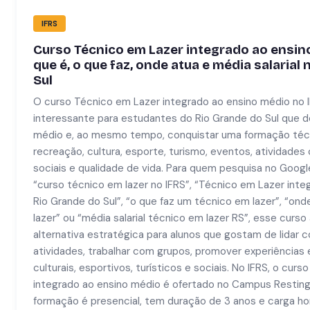
IFRS
Curso Técnico em Lazer integrado ao ensino
que é, o que faz, onde atua e média salarial
Sul
O curso Técnico em Lazer integrado ao ensino médio no
interessante para estudantes do Rio Grande do Sul que d
médio e, ao mesmo tempo, conquistar uma formação técn
recreação, cultura, esporte, turismo, eventos, atividades
sociais e qualidade de vida. Para quem pesquisa no Goo
“curso técnico em lazer no IFRS”, “Técnico em Lazer int
Rio Grande do Sul”, “o que faz um técnico em lazer”, “on
lazer” ou “média salarial técnico em lazer RS”, esse cur
alternativa estratégica para alunos que gostam de lidar 
atividades, trabalhar com grupos, promover experiências
culturais, esportivos, turísticos e sociais. No IFRS, o cur
integrado ao ensino médio é ofertado no Campus Resting
formação é presencial, tem duração de 3 anos e carga ho