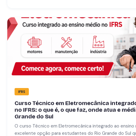
IFRS
Curso Técnico em Eletromecânica integrad
no IFRS: o que é, o que faz, onde atua e médi
Grande do Sul
O curso Técnico em Eletromecânica integrado ao ensino
excelente opção para estudantes do Rio Grande do Sul q