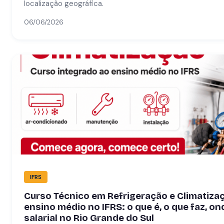
localização geográfica.
06/06/2026
IFRS
Curso Técnico em Refrigeração e Climatiza
ensino médio no IFRS: o que é, o que faz, o
salarial no Rio Grande do Sul