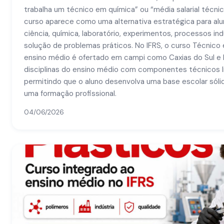
trabalha um técnico em química” ou “média salarial técni
curso aparece como uma alternativa estratégica para al
ciência, química, laboratório, experimentos, processos ind
solução de problemas práticos. No IFRS, o curso Técnico
ensino médio é ofertado em campi como Caxias do Sul e F
disciplinas do ensino médio com componentes técnicos l
permitindo que o aluno desenvolva uma base escolar sól
uma formação profissional.
04/06/2026