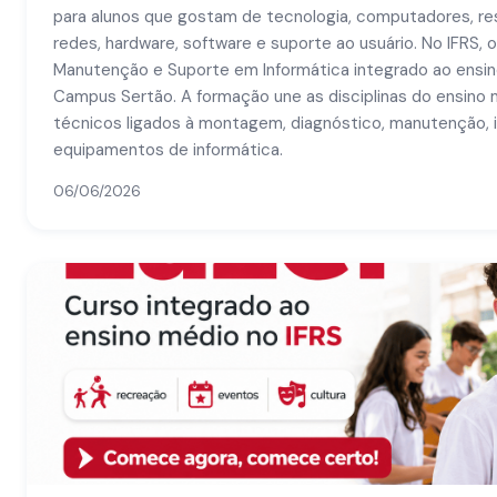
para alunos que gostam de tecnologia, computadores, re
redes, hardware, software e suporte ao usuário. No IFRS,
Manutenção e Suporte em Informática integrado ao ensin
Campus Sertão. A formação une as disciplinas do ensi
técnicos ligados à montagem, diagnóstico, manutenção, 
equipamentos de informática.
06/06/2026