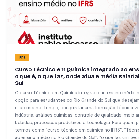
IFRS
Curso Técnico em Química integrado ao ens
o que é, o que faz, onde atua e média salari
Sul
O curso Técnico em Química integrado ao ensino médio 
opção para estudantes do Rio Grande do Sul que desejam
e, ao mesmo tempo, conquistar uma formação técnica vol
indústria, análises químicas, controle de qualidade, meio 
bebidas, processos produtivos e tecnologia. Para quem 
termos como “curso técnico em química no IFRS”, “Técn
ao ensino médio no Rio Grande do Sul”, “o que faz um téc