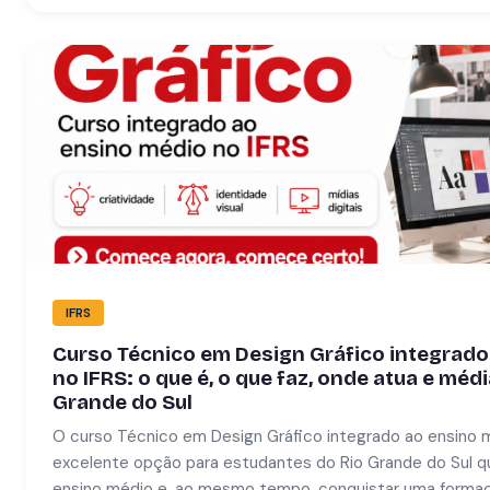
IFRS
Curso Técnico em Design Gráfico integrado
no IFRS: o que é, o que faz, onde atua e médi
Grande do Sul
O curso Técnico em Design Gráfico integrado ao ensino 
excelente opção para estudantes do Rio Grande do Sul q
ensino médio e, ao mesmo tempo, conquistar uma formaçã