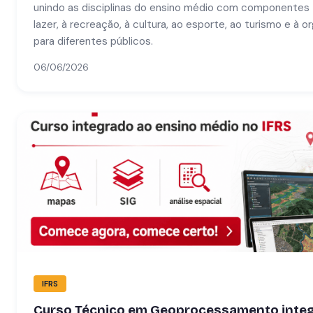
unindo as disciplinas do ensino médio com componentes 
lazer, à recreação, à cultura, ao esporte, ao turismo e à 
para diferentes públicos.
06/06/2026
IFRS
Curso Técnico em Geoprocessamento integ