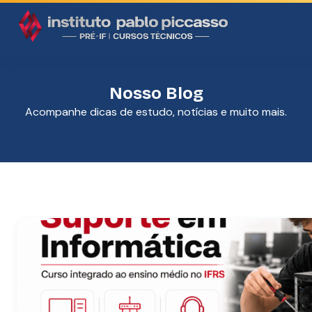
Nosso Blog
Acompanhe dicas de estudo, notícias e muito mais.