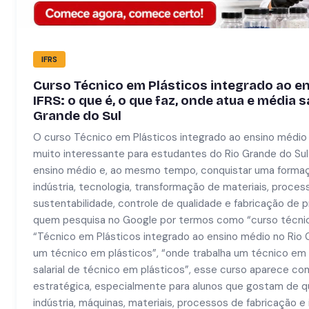
IFRS
Curso Técnico em Plásticos integrado ao e
IFRS: o que é, o que faz, onde atua e média sa
Grande do Sul
O curso Técnico em Plásticos integrado ao ensino médio
muito interessante para estudantes do Rio Grande do Sul
ensino médio e, ao mesmo tempo, conquistar uma formaç
indústria, tecnologia, transformação de materiais, proces
sustentabilidade, controle de qualidade e fabricação de p
quem pesquisa no Google por termos como “curso técnico
“Técnico em Plásticos integrado ao ensino médio no Rio G
um técnico em plásticos”, “onde trabalha um técnico em 
salarial de técnico em plásticos”, esse curso aparece co
estratégica, especialmente para alunos que gostam de qu
indústria, máquinas, materiais, processos de fabricação e 