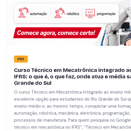
IFRS
Curso Técnico em Mecatrônica integrado a
IFRS: o que é, o que faz, onde atua e média sa
Grande do Sul
O curso Técnico em Mecatrônica integrado ao ensino mé
excelente opção para estudantes do Rio Grande do Sul q
ensino médio e, ao mesmo tempo, conquistar uma formaçã
automação, robótica, mecânica, eletrônica, programação,
processos de manufatura. Para quem pesquisa no Googl
técnico em mecatrônica no IFRS”, “Técnico em Mecatrôni