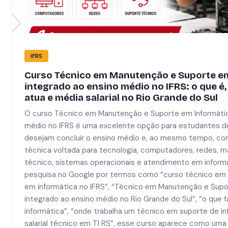
IFRS
Curso Técnico em Manutenção e Suporte em
integrado ao ensino médio no IFRS: o que é,
atua e média salarial no Rio Grande do Sul
O curso Técnico em Manutenção e Suporte em Informátic
médio no IFRS é uma excelente opção para estudantes do
desejam concluir o ensino médio e, ao mesmo tempo, co
técnica voltada para tecnologia, computadores, redes, 
técnico, sistemas operacionais e atendimento em inform
pesquisa no Google por termos como “curso técnico em
em informática no IFRS”, “Técnico em Manutenção e Supo
integrado ao ensino médio no Rio Grande do Sul”, “o que 
informática”, “onde trabalha um técnico em suporte de i
salarial técnico em TI RS”, esse curso aparece como uma 